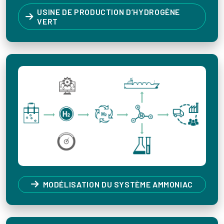
USINE DE PRODUCTION D’HYDROGÈNE
VERT
MODÉLISATION DU SYSTÈME AMMONIAC