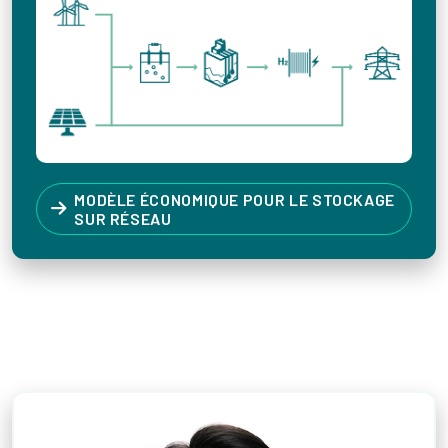
MODÈLE ÉCONOMIQUE POUR LE STOCKAGE
SUR RÉSEAU
Votre contact au Canada