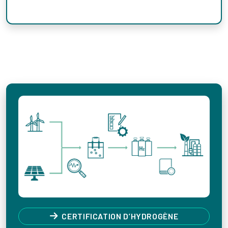
Références
CERTIFICATION D’HYDROGÈNE