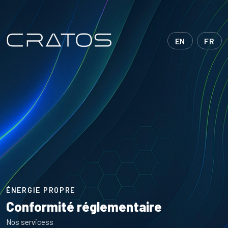
EN
FR
ÉNERGIE PROPRE
Conformité réglementaire
Nos servicess