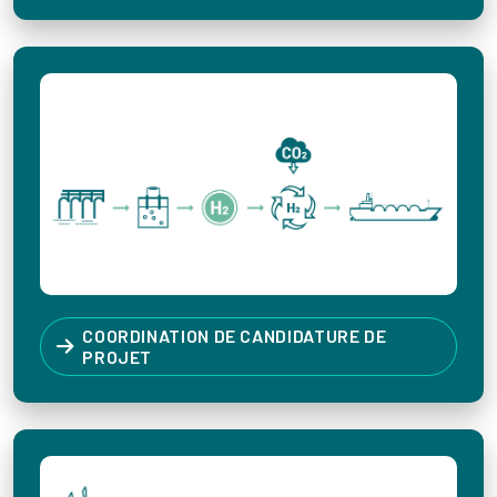
COORDINATION DE CANDIDATURE DE
PROJET