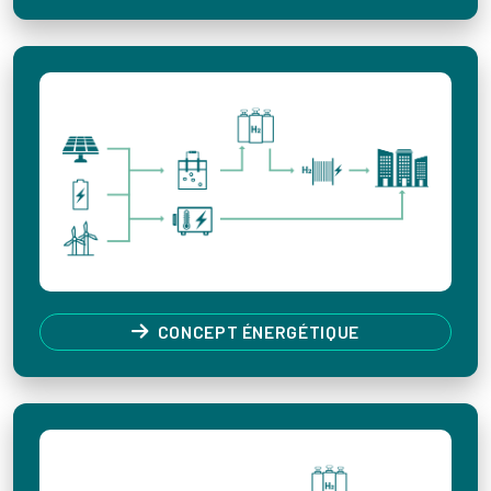
CONCEPT ÉNERGÉTIQUE