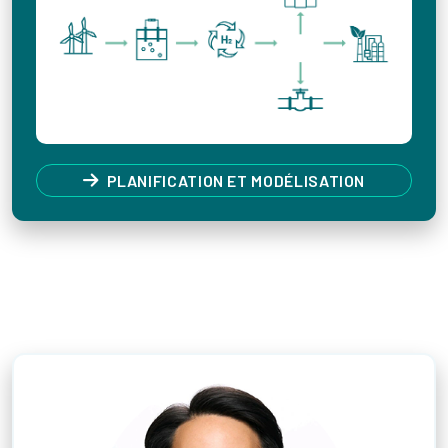
PLANIFICATION ET MODÉLISATION
Votre contact au Canada