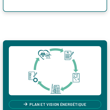
Références
PLAN ET VISION ÉNERGÉTIQUE