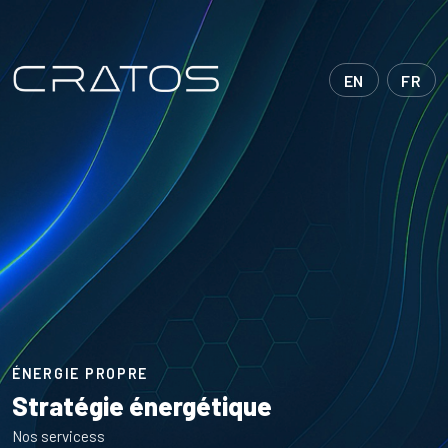
EN
FR
ÉNERGIE PROPRE
Stratégie énergétique
Nos servicess